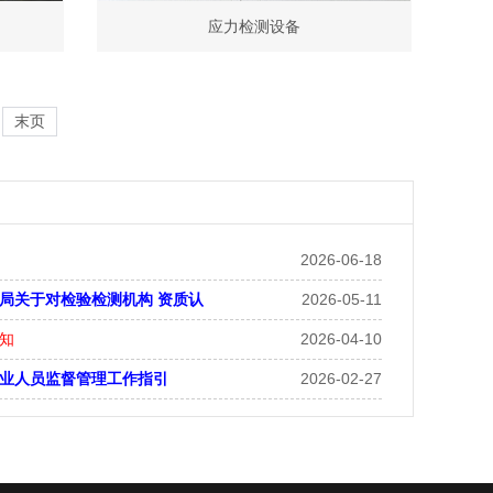
应力检测设备
末页
2026-06-18
局关于对检验检测机构 资质认
2026-05-11
知
2026-04-10
业人员监督管理工作指引
2026-02-27