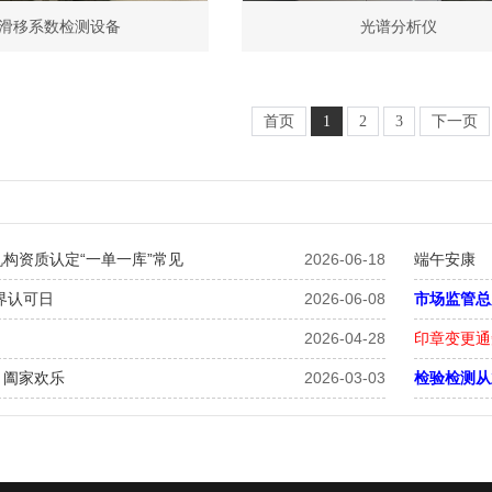
滑移系数检测设备
光谱分析仪
首页
1
2
3
下一页
构资质认定“一单一库”常见
2026-06-18
端午安康
世界认可日
2026-06-08
市场监管总
2026-04-28
印章变更通
，阖家欢乐
2026-03-03
检验检测从