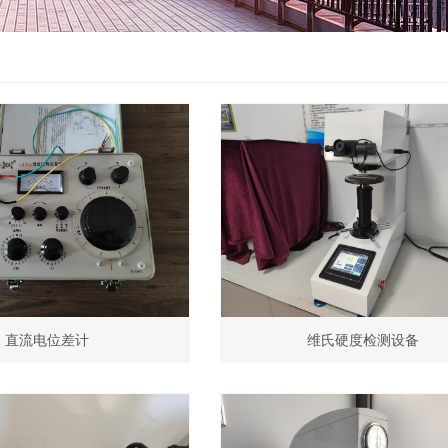
直流电位差计
维氏硬度检测设备