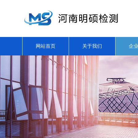
网站首页
关于我们
企