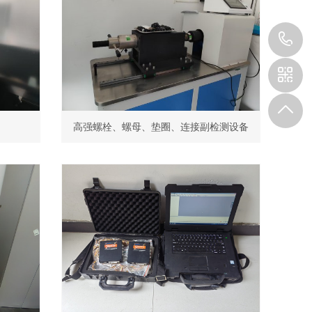
0
8
高强螺栓、螺母、垫圈、连接副检测设备