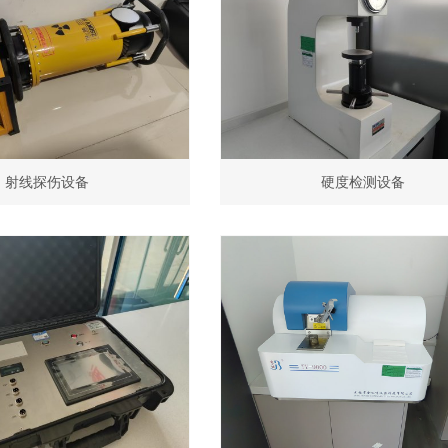
射线探伤设备
硬度检测设备