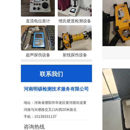
直流电位差计
维氏硬度检测设备
超声探伤设备
射线探伤设备
联系我们
河南明硕检测技术服务有限公司
地址：河南省濮阳市华龙区黄河路街道黄
河路与兴濮路交叉口向西20米路北
手机：15139331137
咨询热线