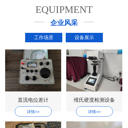
EQUIPMENT
企业风采
工作场景
设备展示
直流电位差计
维氏硬度检测设备
详情>>
详情>>