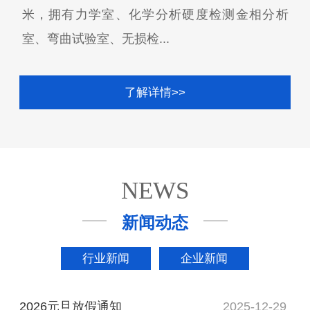
米，拥有力学室、化学分析硬度检测金相分析
室、弯曲试验室、无损检...
了解详情>>
NEWS
新闻动态
行业新闻
企业新闻
2026元旦放假通知
2025-12-29