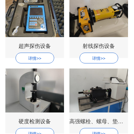
超声探伤设备
射线探伤设备
详情>>
详情>>
硬度检测设备
高强螺栓、螺母、垫圈、连接副检测设备
详情>>
详情>>