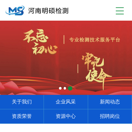
关于我们
企业风采
新闻动态
资质荣誉
资源中心
招聘岗位