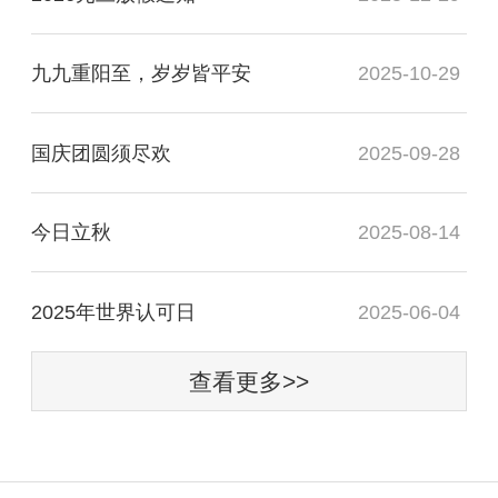
九九重阳至，岁岁皆平安
2025-10-29
国庆团圆须尽欢
2025-09-28
今日立秋
2025-08-14
2025年世界认可日
2025-06-04
查看更多>>