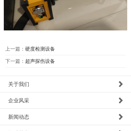
上一篇：
硬度检测设备
下一篇：
超声探伤设备
关于我们
企业风采
新闻动态