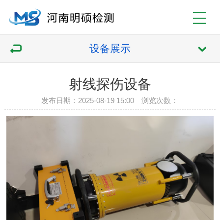
设备展示
射线探伤设备
发布日期：2025-08-19 15:00 浏览次数：